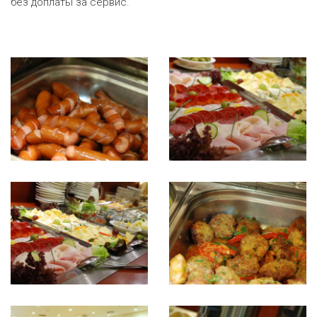
без доплаты за сервис.