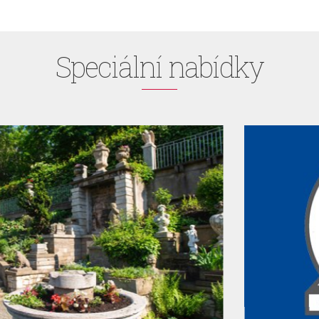
Speciální nabídky