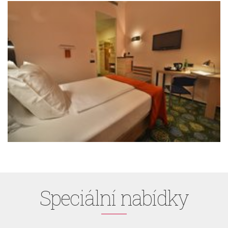
Speciální nabídky