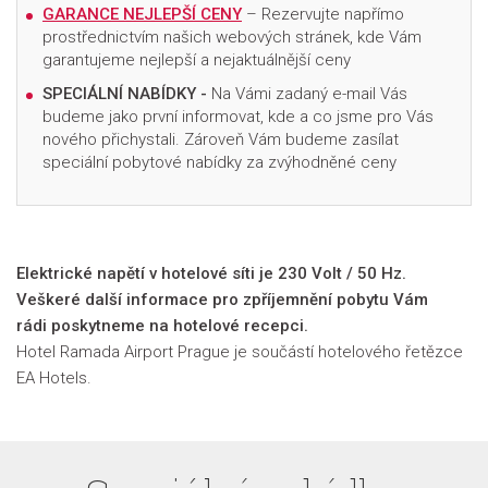
GARANCE NEJLEPŠÍ CENY
– Rezervujte napřímo
prostřednictvím našich webových stránek, kde Vám
garantujeme nejlepší a nejaktuálnější ceny
SPECIÁLNÍ NABÍDKY -
Na Vámi zadaný e-mail Vás
budeme jako první informovat, kde a co jsme pro Vás
nového přichystali. Zároveň Vám budeme zasílat
speciální pobytové nabídky za zvýhodněné ceny
Elektrické napětí v hotelové síti je 230 Volt / 50 Hz.
Veškeré další informace pro zpříjemnění pobytu Vám
rádi poskytneme na hotelové recepci.
Hotel Ramada Airport Prague je součástí hotelového řetězce
EA Hotels.