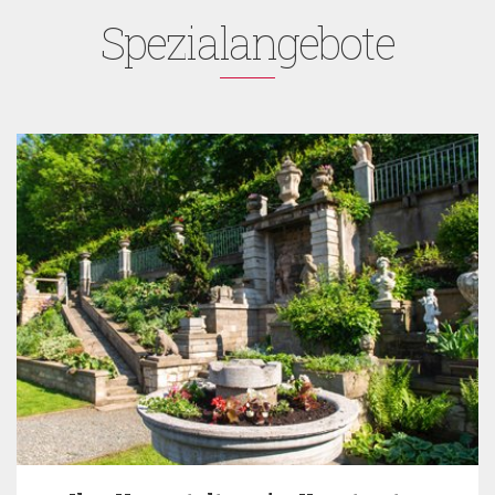
Spezialangebote