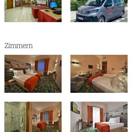
Zimmern