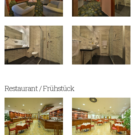
Restaurant / Frühstück