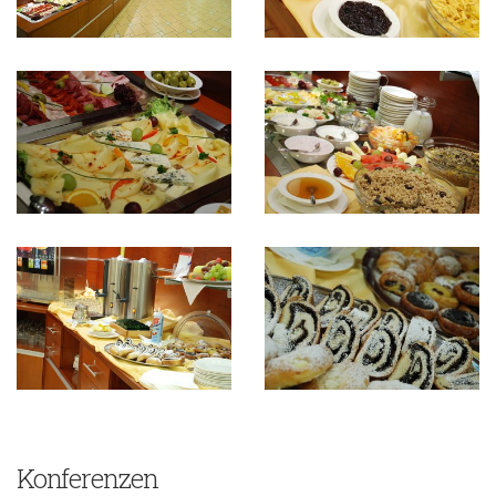
Konferenzen