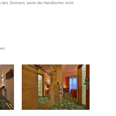
 des Zimmers, wenn die Handtücher nicht
en.