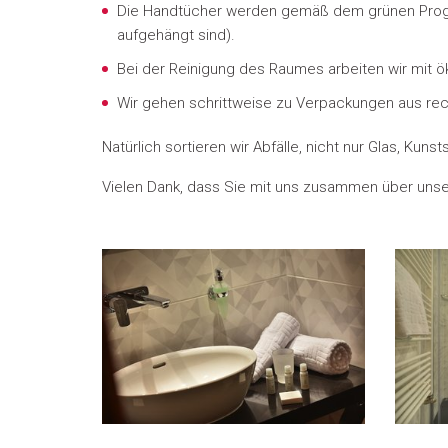
Die Handtücher werden gemäß dem grünen Progr
aufgehängt sind).
Bei der Reinigung des Raumes arbeiten wir mit ö
Wir gehen schrittweise zu Verpackungen aus rec
Natürlich sortieren wir Abfälle, nicht nur Glas, Kun
Vielen Dank, dass Sie mit uns zusammen über un