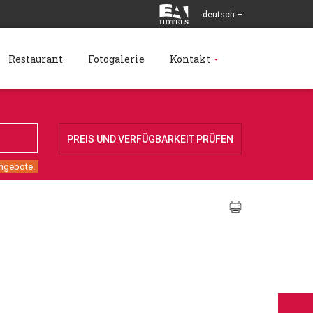
deutsch
Restaurant
Fotogalerie
Kontakt
angebote.