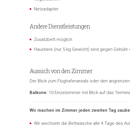
Netzadapter
Andere Dienstleistungen
Zusatzbett möglich
Haustiere (nur 5 kg Gewicht) sind gegen Gebühr 
Aussich von den Zimmer
Der Blick zum Flughafenareals oder den angrenzen
Balkone:
10 Einzelzimmer mit Blick auf das Termina
Wir machen im Zimmer jeden zweiten Tag sauber 
Wir wechseln die Bettwäsche alle 4 Tage des Au