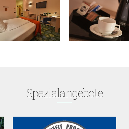
Spezialangebote