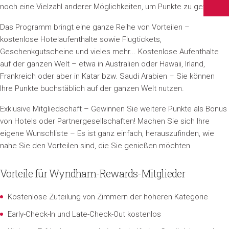
noch eine Vielzahl anderer Möglichkeiten, um Punkte zu gewinnen.
Das Programm bringt eine ganze Reihe von Vorteilen –
kostenlose Hotelaufenthalte sowie Flugtickets,
Geschenkgutscheine und vieles mehr... Kostenlose Aufenthalte
auf der ganzen Welt – etwa in Australien oder Hawaii, Irland,
Frankreich oder aber in Katar bzw. Saudi Arabien – Sie können
Ihre Punkte buchstäblich auf der ganzen Welt nutzen.
Exklusive Mitgliedschaft – Gewinnen Sie weitere Punkte als Bonus
von Hotels oder Partnergesellschaften! Machen Sie sich Ihre
eigene Wunschliste – Es ist ganz einfach, herauszufinden, wie
nahe Sie den Vorteilen sind, die Sie genießen möchten
Vorteile für Wyndham-Rewards-Mitglieder
Kostenlose Zuteilung von Zimmern der höheren Kategorie
Early-Check-In und Late-Check-Out kostenlos