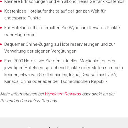
Kleinere Erfrischungen und ein alkoholfreies Getränk kostenlos
Kostenlose Hotelaufenthalte auf der ganzen Welt für
angesparte Punkte
Für Hotelaufenthalte erhalten Sie Wyndham-Rewards-Punkte
oder Flugmeilen
Bequemer Online-Zugang zu Hotelreservierungen und zur
Verwaltung der eigenen Vergütungen
Fast 7000 Hotels, wo Sie den aktuellen Möglichkeiten des
jeweiligen Hotels entsprechend Punkte oder Meilen sammeln
können, etwa von Großbritannien, Irland, Deutschland, USA,
Kanada, China oder aber der Tschechischen Republik
Mehr Informationen bei
Wyndham Rewards
oder direkt an der
Rezeption des Hotels Ramada.