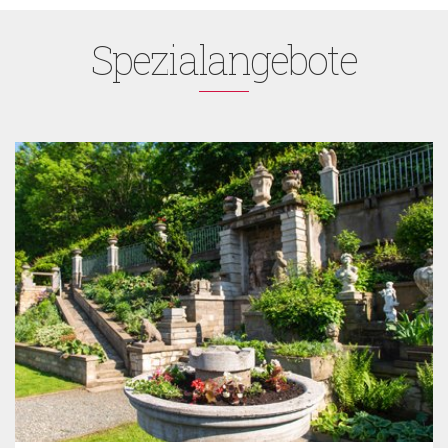
Spezialangebote