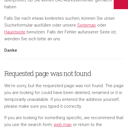
haben.
Falls Sie nach etwas konkretes suchen, können Sie unser
Sucheformular ausfüllen oder unsere
Seitemap
oder
Hauptseite
benutzen. Falls der Fehler aufunserer Seite ist,
wenden Sie sich bitte an uns.
Danke
Requested page was not found
We're sorry, but the requested page was not found. The page
you are looking for could have been deleted, renamed or it is
temporarily unavailable. If you entered the address yourself,
please make sure you typed it correctly.
If you are looking for something specific, we recommend that
you use the search form,
web map
or return to the